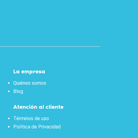
La empresa
Quiénes somos
Blog
Atención al cliente
Términos de uso
Política de Privacidad