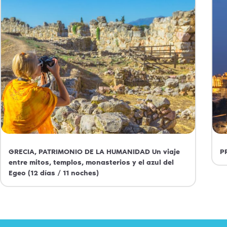
GRECIA, PATRIMONIO DE LA HUMANIDAD Un viaje
P
entre mitos, templos, monasterios y el azul del
Egeo (12 días / 11 noches)
Grecia